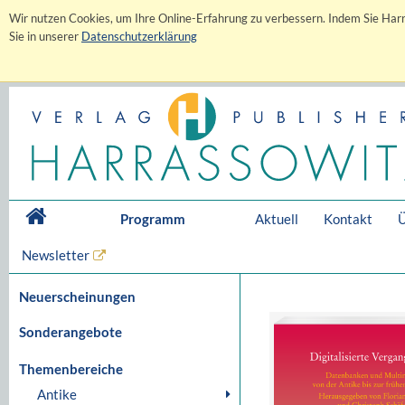
Wir nutzen Cookies, um Ihre Online-Erfahrung zu verbessern. Indem Sie Harr
Sie in unserer
Datenschutzerklärung
Programm
Aktuell
Kontakt
Ü
Newsletter
Neuerscheinungen
Sonderangebote
Themenbereiche
Antike