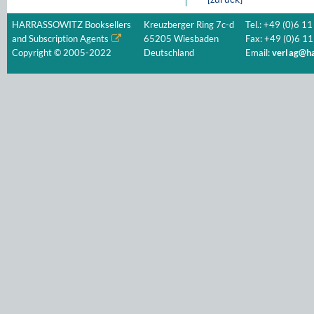
HARRASSOWITZ Booksellers
Kreuzberger Ring 7c-d
Tel.: +49 (0)6 11
and Subscription Agents
65205 Wiesbaden
Fax: +49 (0)6 11
Copyright © 2005-2022
Deutschland
Email:
verlag@ha