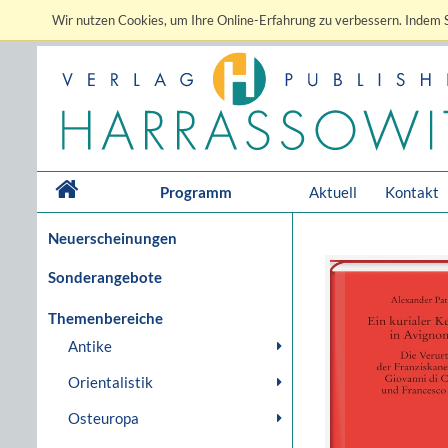
Wir nutzen Cookies, um Ihre Online-Erfahrung zu verbessern. Indem S
Programm
Aktuell
Kontakt
Neuerscheinungen
Sonderangebote
Themenbereiche
Antike
Orientalistik
Osteuropa