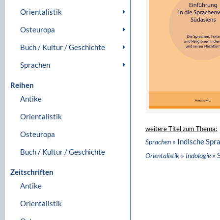
Orientalistik
Osteuropa
Buch / Kultur / Geschichte
Sprachen
Reihen
Antike
Orientalistik
weitere Titel zum Thema:
Osteuropa
» Indische Spr
Sprachen
Buch / Kultur / Geschichte
»
» 
Orientalistik
Indologie
Zeitschriften
Antike
Orientalistik