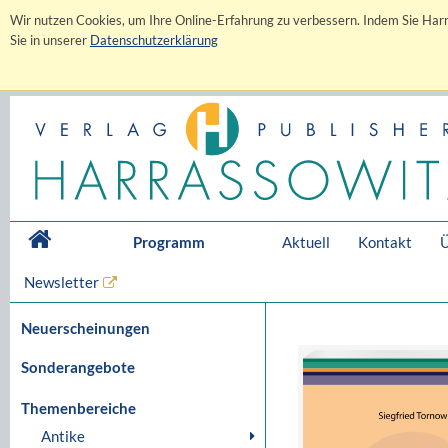
Wir nutzen Cookies, um Ihre Online-Erfahrung zu verbessern. Indem Sie Harr
Sie in unserer
Datenschutzerklärung
Programm
Aktuell
Kontakt
Ü
Newsletter
Neuerscheinungen
Sonderangebote
Themenbereiche
Antike