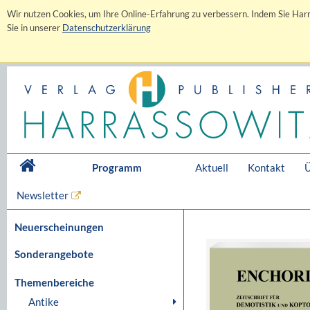
Wir nutzen Cookies, um Ihre Online-Erfahrung zu verbessern. Indem Sie Harr
Sie in unserer
Datenschutzerklärung
Programm
Aktuell
Kontakt
Ü
Newsletter
Neuerscheinungen
Sonderangebote
Themenbereiche
Antike