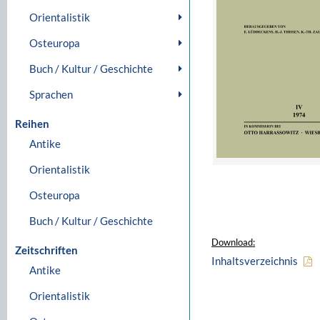
Orientalistik
Osteuropa
Buch / Kultur / Geschichte
Sprachen
Reihen
Antike
Orientalistik
Osteuropa
Buch / Kultur / Geschichte
Download:
Zeitschriften
Inhaltsverzeichnis
Antike
Orientalistik