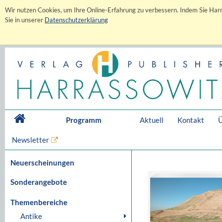
Wir nutzen Cookies, um Ihre Online-Erfahrung zu verbessern. Indem Sie Harr
Sie in unserer
Datenschutzerklärung
Programm
Aktuell
Kontakt
Ü
Newsletter
Neuerscheinungen
Sonderangebote
Themenbereiche
Antike