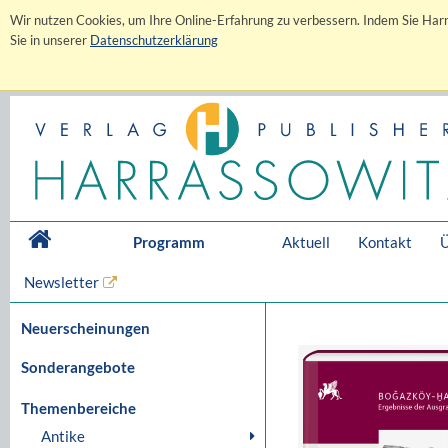
Wir nutzen Cookies, um Ihre Online-Erfahrung zu verbessern. Indem Sie Harr
Sie in unserer
Datenschutzerklärung
Programm
Aktuell
Kontakt
Ü
Newsletter
Neuerscheinungen
Sonderangebote
Themenbereiche
Antike