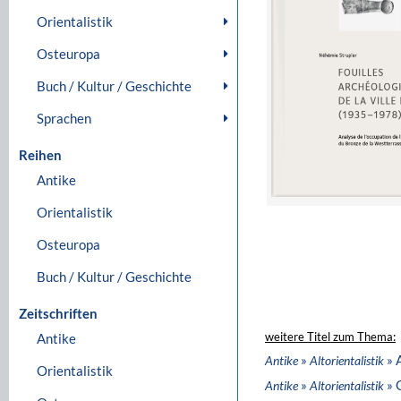
Orientalistik
Osteuropa
Buch / Kultur / Geschichte
Sprachen
Reihen
Antike
Orientalistik
Osteuropa
Buch / Kultur / Geschichte
Zeitschriften
Antike
weitere Titel zum Thema:
»
» 
Antike
Altorientalistik
Orientalistik
»
» 
Antike
Altorientalistik