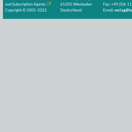
and Subscription Agents
65205 Wiesbaden
Fax: +49 (0)6 11
Copyright © 2005-2022
Deutschland
Email:
verlag@ha