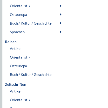
Orientalistik
Osteuropa
Buch / Kultur / Geschichte
Sprachen
Reihen
Antike
Orientalistik
Osteuropa
Buch / Kultur / Geschichte
Zeitschriften
Antike
Orientalistik