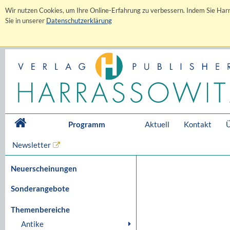
Wir nutzen Cookies, um Ihre Online-Erfahrung zu verbessern. Indem Sie Harr
Sie in unserer
Datenschutzerklärung
Programm
Aktuell
Kontakt
Ü
Newsletter
Neuerscheinungen
Sonderangebote
Themenbereiche
Antike