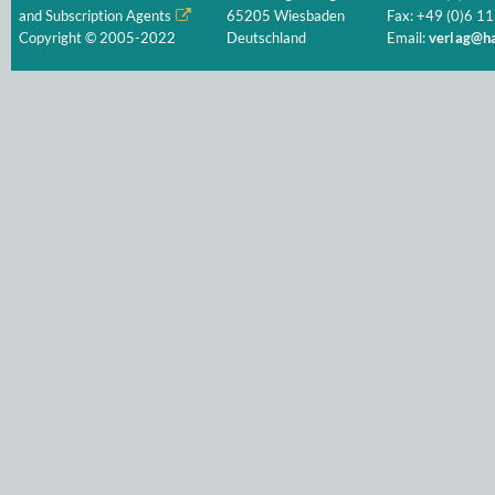
and Subscription Agents
65205 Wiesbaden
Fax: +49 (0)6 11
Copyright © 2005-2022
Deutschland
Email:
verlag@ha