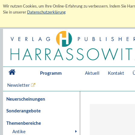
Wir nutzen Cookies, um Ihre Online-Erfahrung zu verbessern. Indem Sie Harr
Sie in unserer
Datenschutzerklärung
Programm
Aktuell
Kontakt
Ü
Newsletter
Neuerscheinungen
Sonderangebote
Themenbereiche
Antike