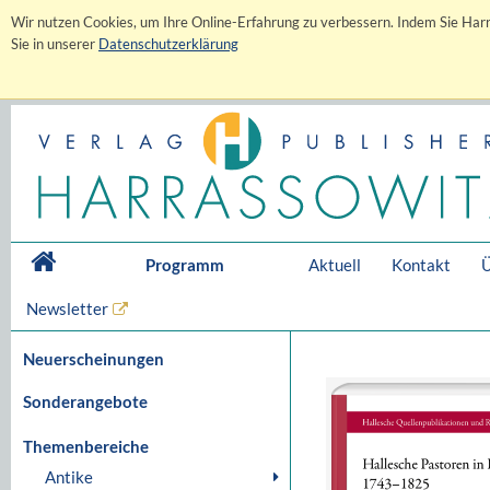
Wir nutzen Cookies, um Ihre Online-Erfahrung zu verbessern. Indem Sie Harr
Sie in unserer
Datenschutzerklärung
Programm
Aktuell
Kontakt
Ü
Newsletter
Neuerscheinungen
Sonderangebote
Themenbereiche
Antike