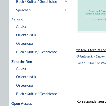
Buch / Kultur / Geschichte
Sprachen
Reihen
Antike
Orientalistik
Osteuropa
weitere Titel zum Th
Buch / Kultur / Geschichte
»
Orientalistik
Sinolog
Zeitschriften
Buch / Kultur / Geschi
Antike
Orientalistik
Osteuropa
Buch / Kultur / Geschichte
Korrespondenzen vo
Open Access