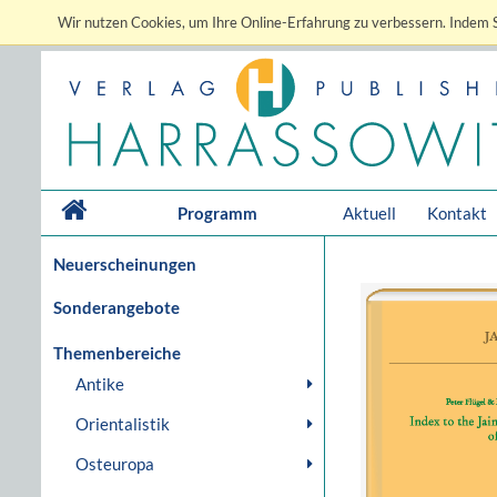
Wir nutzen Cookies, um Ihre Online-Erfahrung zu verbessern. Indem S
Programm
Aktuell
Kontakt
Neuerscheinungen
Sonderangebote
Themenbereiche
Antike
Orientalistik
Osteuropa