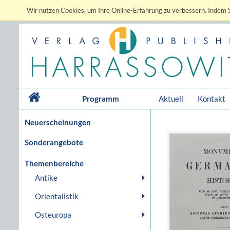
Wir nutzen Cookies, um Ihre Online-Erfahrung zu verbessern. Indem S
Programm
Aktuell
Kontakt
Neuerscheinungen
Sonderangebote
Themenbereiche
Antike
Orientalistik
Osteuropa