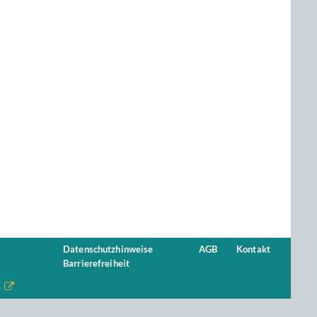
Datenschutzhinweise
AGB
Kontakt
Barrierefreiheit
n