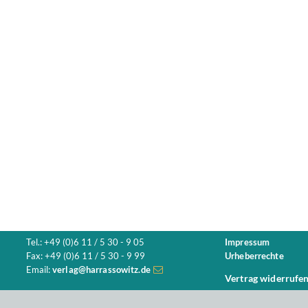
Tel.: +49 (0)6 11 / 5 30 - 9 05
Impressum
Fax: +49 (0)6 11 / 5 30 - 9 99
Urheberrechte
Email:
verlag@harrassowitz.de
Vertrag widerrufe