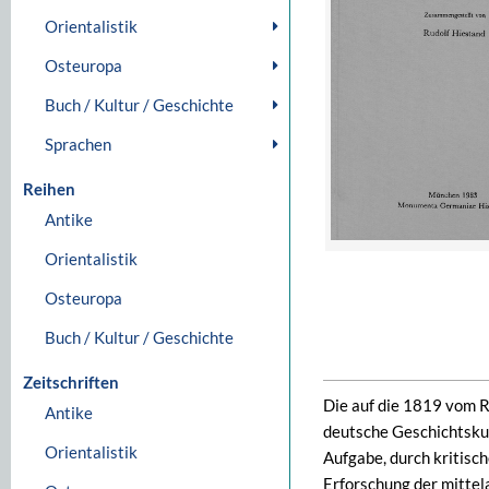
Orientalistik
Osteuropa
Buch / Kultur / Geschichte
Sprachen
Reihen
Antike
Orientalistik
Osteuropa
Buch / Kultur / Geschichte
Zeitschriften
Die auf die 1819 vom R
Antike
deutsche Geschichtsk
Orientalistik
Aufgabe, durch kritisc
Erforschung der mittel