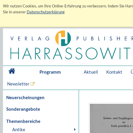
Wir nutzen Cookies, um Ihre Online-Erfahrung zu verbessern. Indem Sie Harr
Sie in unserer
Datenschutzerklärung
Programm
Aktuell
Kontakt
Ü
Newsletter
Neuerscheinungen
Sonderangebote
Themenbereiche
Antike