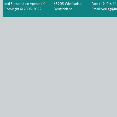
and Subscription Agents
65205 Wiesbaden
Fax: +49 (0)6 11
Copyright © 2005-2022
Deutschland
Email:
verlag@ha