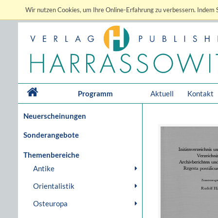
Wir nutzen Cookies, um Ihre Online-Erfahrung zu verbessern. Indem S
Programm
Aktuell
Kontakt
Neuerscheinungen
Sonderangebote
Themenbereiche
Antike
Orientalistik
Osteuropa