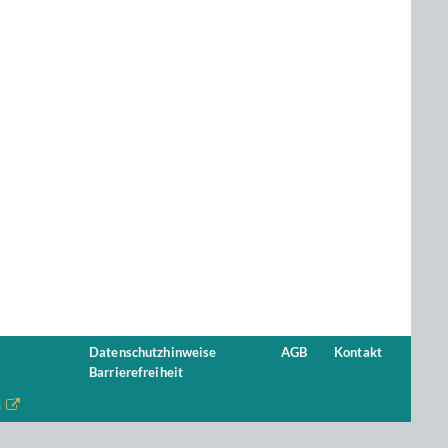
Datenschutzhinweise
AGB
Kontakt
Barrierefreiheit
n