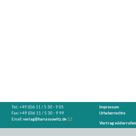
Tel.: +49 (0)6 11 / 5 30 - 9 05
Impressum
Fax: +49 (0)6 11 / 5 30 - 9 99
Urheberrechte
Email:
verlag@harrassowitz.de
Vertrag widerrufe