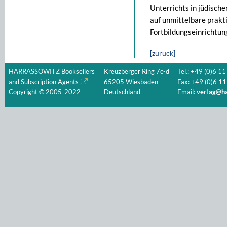
Unterrichts in jüdisch
auf unmittelbare prakt
Fortbildungseinrichtun
[zurück]
HARRASSOWITZ Booksellers
Kreuzberger Ring 7c-d
Tel.: +49 (0)6 11
and Subscription Agents
65205 Wiesbaden
Fax: +49 (0)6 11
Copyright © 2005-2022
Deutschland
Email:
verlag@ha