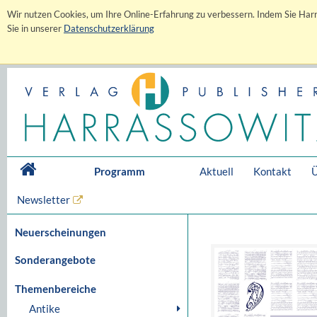
Wir nutzen Cookies, um Ihre Online-Erfahrung zu verbessern. Indem Sie Harr
Sie in unserer
Datenschutzerklärung
Programm
Aktuell
Kontakt
Ü
Newsletter
Neuerscheinungen
Sonderangebote
Themenbereiche
Antike