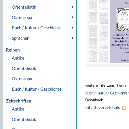
Orientalistik
Osteuropa
Buch / Kultur / Geschichte
Sprachen
Reihen
Antike
Orientalistik
Osteuropa
weitere Titel zum Thema:
Buch / Kultur / Geschichte
Buch / Kultur / Geschichte
Download:
Zeitschriften
Inhaltsverzeichnis
Antike
Orientalistik