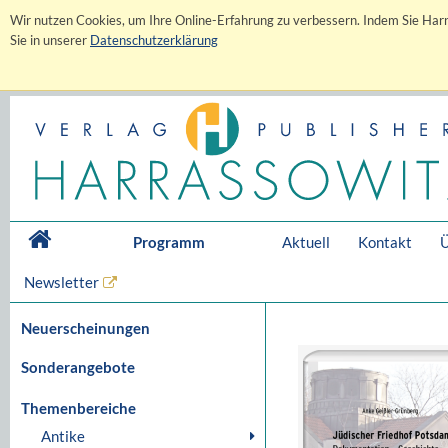
Wir nutzen Cookies, um Ihre Online-Erfahrung zu verbessern. Indem Sie Harr
Sie in unserer
Datenschutzerklärung
Programm
Aktuell
Kontakt
Ü
Newsletter
Neuerscheinungen
Sonderangebote
Themenbereiche
Antike