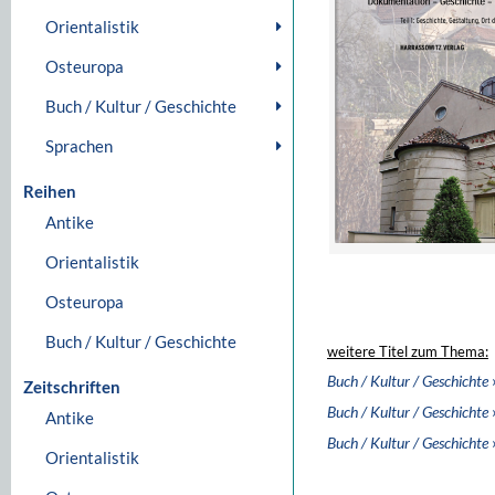
Orientalistik
Osteuropa
Buch / Kultur / Geschichte
Sprachen
Reihen
Antike
Orientalistik
Osteuropa
Buch / Kultur / Geschichte
weitere Titel zum Thema:
Buch / Kultur / Geschichte
Zeitschriften
Buch / Kultur / Geschichte
Antike
Buch / Kultur / Geschichte
Orientalistik