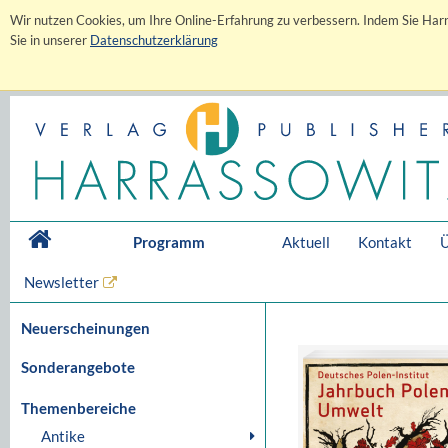
Wir nutzen Cookies, um Ihre Online-Erfahrung zu verbessern. Indem Sie Harr
Sie in unserer
Datenschutzerklärung
Programm
Aktuell
Kontakt
Ü
Newsletter
Neuerscheinungen
Sonderangebote
Themenbereiche
Antike