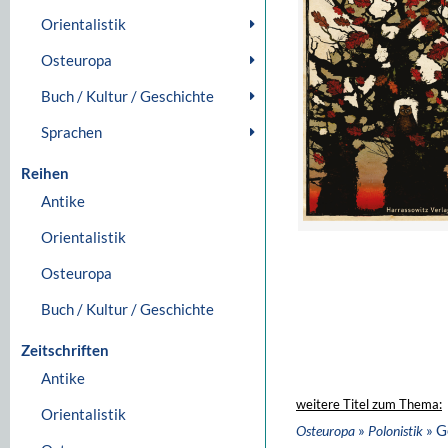
Orientalistik
Osteuropa
Buch / Kultur / Geschichte
Sprachen
Reihen
Antike
Orientalistik
Osteuropa
Buch / Kultur / Geschichte
Zeitschriften
Antike
weitere Titel zum Thema:
Orientalistik
»
» G
Osteuropa
Polonistik