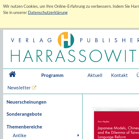
Wir nutzen Cookies, um Ihre Online-Erfahrung zu verbessern. Indem Sie Harr
Sie in unserer
Datenschutzerklärung
Programm
Aktuell
Kontakt
Ü
Newsletter
Neuerscheinungen
Sonderangebote
Themenbereiche
Antike