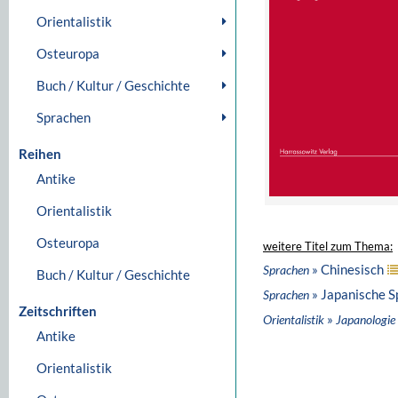
Orientalistik
Osteuropa
Buch / Kultur / Geschichte
Sprachen
Reihen
Antike
Orientalistik
Osteuropa
weitere Titel zum Thema:
» Chinesisch
Sprachen
Buch / Kultur / Geschichte
» Japanische S
Sprachen
Zeitschriften
»
Orientalistik
Japanologie
Antike
Orientalistik