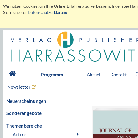
Wir nutzen Cookies, um Ihre Online-Erfahrung zu verbessern. Indem Sie Harr
Sie in unserer
Datenschutzerklärung
Programm
Aktuell
Kontakt
Ü
Newsletter
Neuerscheinungen
Sonderangebote
Themenbereiche
Antike