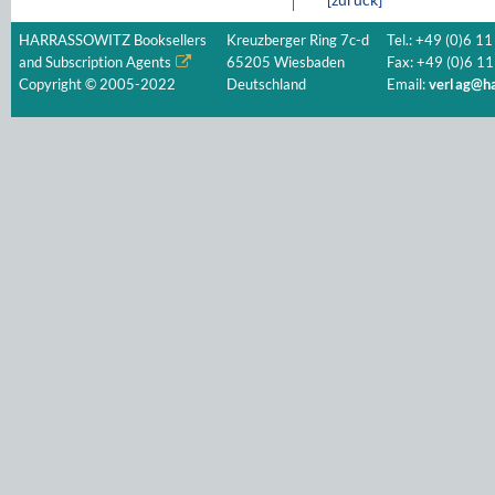
HARRASSOWITZ Booksellers
Kreuzberger Ring 7c-d
Tel.: +49 (0)6 11
and Subscription Agents
65205 Wiesbaden
Fax: +49 (0)6 11
Copyright © 2005-2022
Deutschland
Email:
verlag@ha