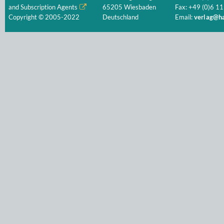
and Subscription Agents
65205 Wiesbaden
Fax: +49 (0)6 11
Copyright © 2005-2022
Deutschland
Email:
verlag@ha