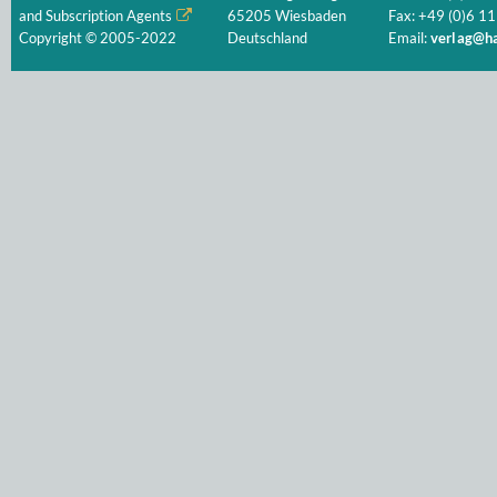
and Subscription Agents
65205 Wiesbaden
Fax: +49 (0)6 11
Copyright © 2005-2022
Deutschland
Email:
verlag@ha