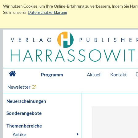
Wir nutzen Cookies, um Ihre Online-Erfahrung zu verbessern. Indem Sie Harr
Sie in unserer
Datenschutzerklärung
Programm
Aktuell
Kontakt
Ü
Newsletter
Neuerscheinungen
Sonderangebote
Themenbereiche
Antike