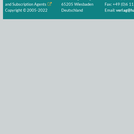
and Subscription Agents
65205 Wiesbaden
Fax: +49 (0)6 11
Copyright © 2005-2022
Deutschland
Email:
verlag@ha