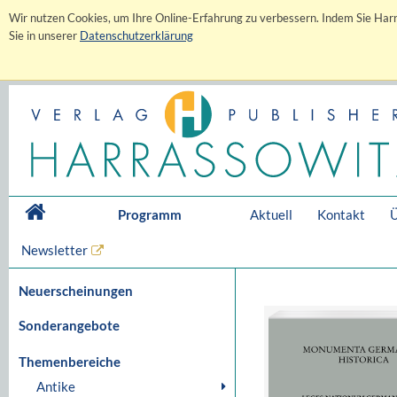
Wir nutzen Cookies, um Ihre Online-Erfahrung zu verbessern. Indem Sie Harr
Sie in unserer
Datenschutzerklärung
Programm
Aktuell
Kontakt
Ü
Newsletter
Neuerscheinungen
Sonderangebote
Themenbereiche
Antike