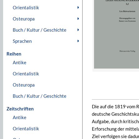
Orientalistik
Osteuropa
Buch / Kultur / Geschichte
Sprachen
Reihen
Antike
Orientalistik
Osteuropa
Buch / Kultur / Geschichte
Die auf die 1819 vom R
Zeitschriften
deutsche Geschichtsk
Antike
Aufgabe, durch kritisc
Orientalistik
Erforschung der mittel
Ziel verfolgen sie dadur