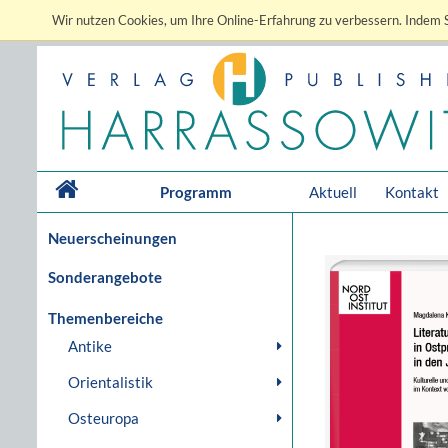
Wir nutzen Cookies, um Ihre Online-Erfahrung zu verbessern. Indem S
Programm
Aktuell
Kontakt
Neuerscheinungen
Sonderangebote
Themenbereiche
Antike
Orientalistik
Osteuropa