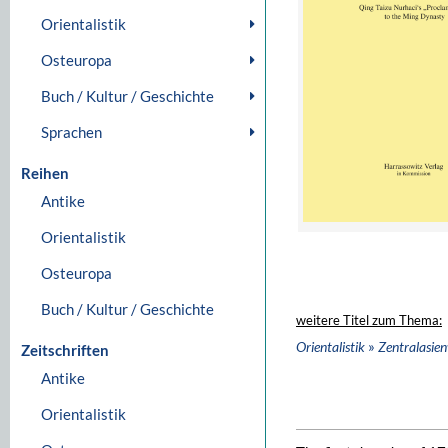
Orientalistik
Osteuropa
Buch / Kultur / Geschichte
Sprachen
Reihen
Antike
Orientalistik
Osteuropa
Buch / Kultur / Geschichte
weitere Titel zum Thema:
»
Orientalistik
Zentralasie
Zeitschriften
Antike
Orientalistik