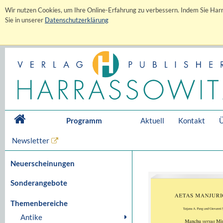
Wir nutzen Cookies, um Ihre Online-Erfahrung zu verbessern. Indem Sie Harr
Sie in unserer
Datenschutzerklärung
Programm
Aktuell
Kontakt
Ü
Newsletter
Neuerscheinungen
Sonderangebote
Themenbereiche
Antike