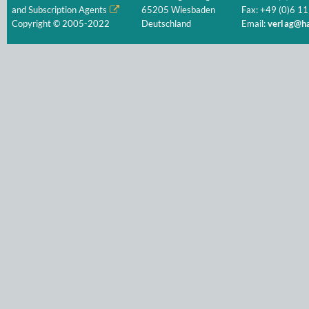
and Subscription Agents
65205 Wiesbaden
Fax: +49 (0)6 11
Copyright © 2005-2022
Deutschland
Email:
verlag@ha