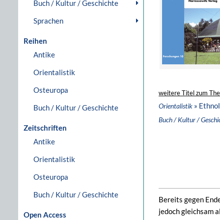
Buch / Kultur / Geschichte
Sprachen
Reihen
Antike
Orientalistik
Osteuropa
weitere Titel zum Th
» Ethnol
Orientalistik
Buch / Kultur / Geschichte
Buch / Kultur / Geschi
Zeitschriften
Antike
Orientalistik
Osteuropa
Buch / Kultur / Geschichte
Bereits gegen Ende
jedoch gleichsam a
Open Access