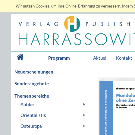
Wir nutzen Cookies, um Ihre Online-Erfahrung zu verbessern. Indem S
Programm
Aktuell
Kontakt
Neuerscheinungen
Sonderangebote
Themenbereiche
Antike
Orientalistik
Osteuropa