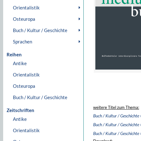
Orientalistik
Osteuropa
Buch / Kultur / Geschichte
Sprachen
Reihen
Antike
Orientalistik
Osteuropa
Buch / Kultur / Geschichte
weitere Titel zum Thema:
Zeitschriften
Buch / Kultur / Geschichte
Antike
Buch / Kultur / Geschichte
Orientalistik
Buch / Kultur / Geschichte