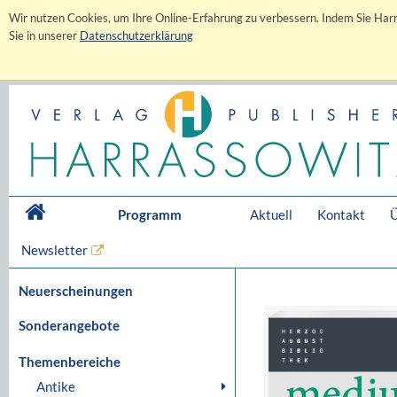
Wir nutzen Cookies, um Ihre Online-Erfahrung zu verbessern. Indem Sie Harr
Sie in unserer
Datenschutzerklärung
Programm
Aktuell
Kontakt
Ü
Newsletter
Neuerscheinungen
Sonderangebote
Themenbereiche
Antike