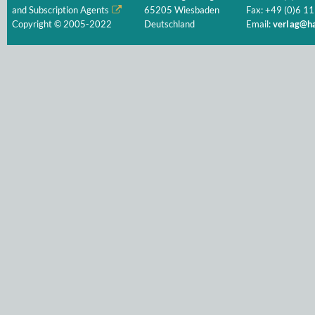
and Subscription Agents
65205 Wiesbaden
Fax: +49 (0)6 11
Copyright © 2005-2022
Deutschland
Email:
verlag@ha