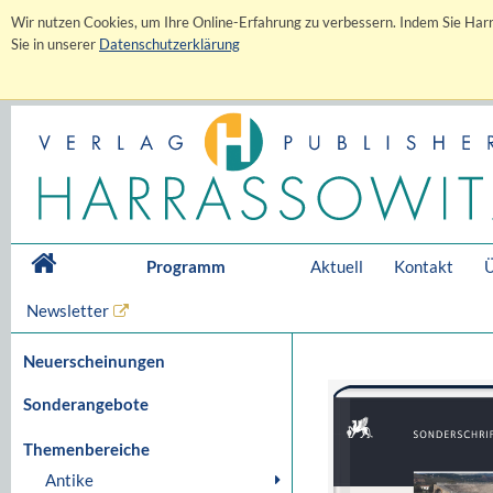
Wir nutzen Cookies, um Ihre Online-Erfahrung zu verbessern. Indem Sie Harr
Sie in unserer
Datenschutzerklärung
Programm
Aktuell
Kontakt
Ü
Newsletter
Neuerscheinungen
Sonderangebote
Themenbereiche
Antike