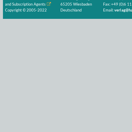
and Subscription Agents
65205 Wiesbaden
Fax: +49 (0)6 11
Copyright © 2005-2022
Deutschland
Email:
verlag@ha