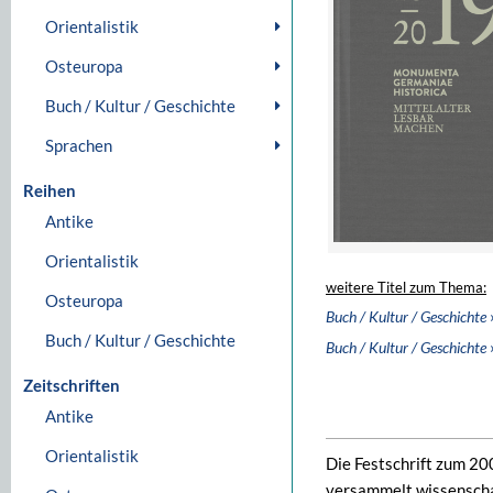
Orientalistik
Osteuropa
Buch / Kultur / Geschichte
Sprachen
Reihen
Antike
Orientalistik
weitere Titel zum Thema:
Osteuropa
Buch / Kultur / Geschichte
Buch / Kultur / Geschichte
Buch / Kultur / Geschichte
Zeitschriften
Antike
Orientalistik
Die Festschrift zum 2
versammelt wissenschaf