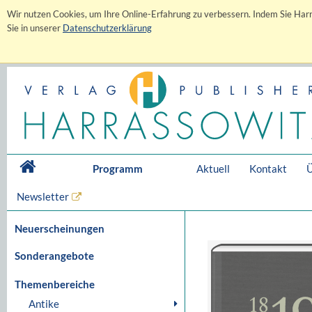
Wir nutzen Cookies, um Ihre Online-Erfahrung zu verbessern. Indem Sie Harr
Sie in unserer
Datenschutzerklärung
Programm
Aktuell
Kontakt
Ü
Newsletter
Neuerscheinungen
Sonderangebote
Themenbereiche
Antike