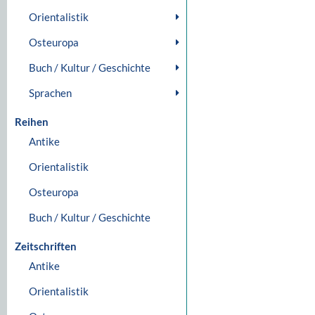
Orientalistik
Osteuropa
Buch / Kultur / Geschichte
Sprachen
Reihen
Antike
Orientalistik
Osteuropa
Buch / Kultur / Geschichte
Zeitschriften
Antike
Orientalistik