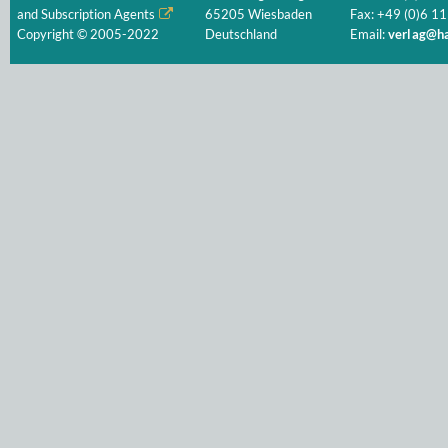
and Subscription Agents
65205 Wiesbaden
Fax: +49 (0)6 11
Copyright © 2005-2022
Deutschland
Email:
verlag@ha