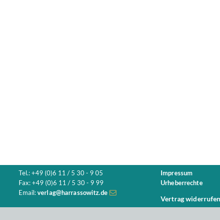
Tel.: +49 (0)6 11 / 5 30 - 9 05
Impressum
Fax: +49 (0)6 11 / 5 30 - 9 99
Urheberrechte
Email:
verlag@harrassowitz.de
Vertrag widerrufe