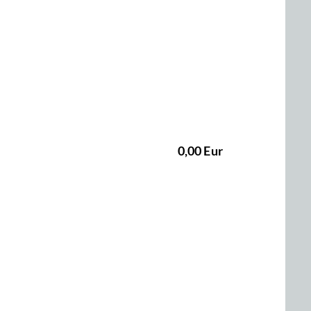
0,00 Eur