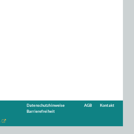
Datenschutzhinweise
AGB
Kontakt
Barrierefreiheit
n