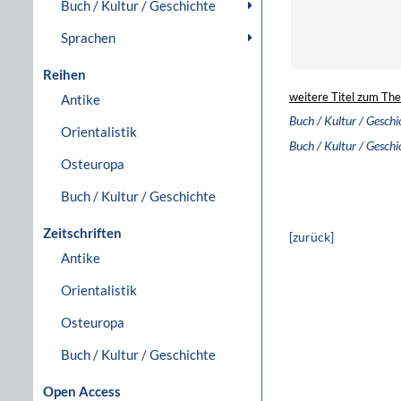
Buch / Kultur / Geschichte
Sprachen
Reihen
weitere Titel zum Th
Antike
Buch / Kultur / Geschi
Orientalistik
Buch / Kultur / Geschi
Osteuropa
Buch / Kultur / Geschichte
Zeitschriften
[zurück]
Antike
Orientalistik
Osteuropa
Buch / Kultur / Geschichte
Open Access