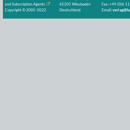
and Subscription Agents
65205 Wiesbaden
Fax: +49 (0)6 11
Copyright © 2005-2022
Deutschland
Email:
verlag@ha