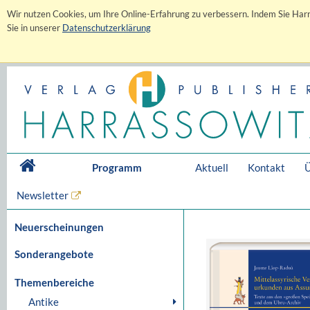
Wir nutzen Cookies, um Ihre Online-Erfahrung zu verbessern. Indem Sie Harr
Sie in unserer
Datenschutzerklärung
Programm
Aktuell
Kontakt
Ü
Newsletter
Neuerscheinungen
Sonderangebote
Themenbereiche
Antike