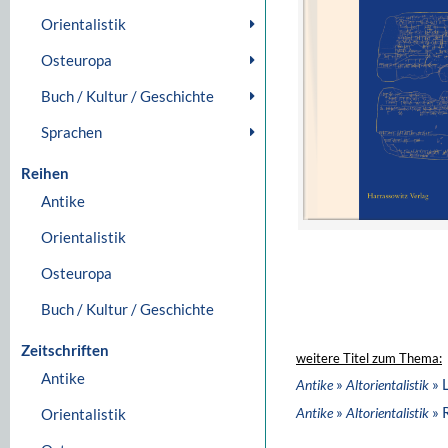
Orientalistik
Osteuropa
Buch / Kultur / Geschichte
Sprachen
Reihen
Antike
Orientalistik
Osteuropa
Buch / Kultur / Geschichte
Zeitschriften
weitere Titel zum Thema:
Antike
»
» 
Antike
Altorientalistik
»
» 
Antike
Altorientalistik
Orientalistik