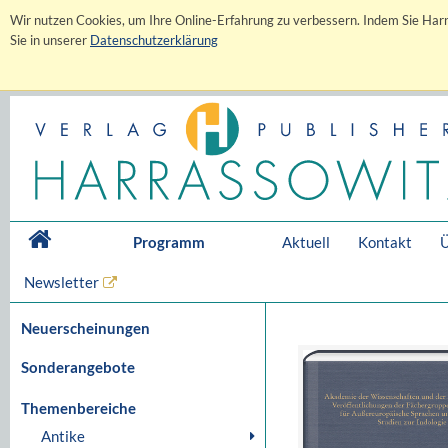
Wir nutzen Cookies, um Ihre Online-Erfahrung zu verbessern. Indem Sie Harr
Sie in unserer
Datenschutzerklärung
Programm
Aktuell
Kontakt
Ü
Newsletter
Neuerscheinungen
Sonderangebote
Themenbereiche
Antike