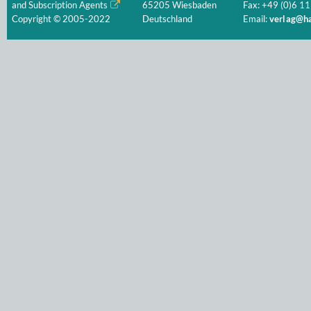
and Subscription Agents
65205 Wiesbaden
Fax: +49 (0)6 11
Copyright © 2005-2022
Deutschland
Email:
verlag@ha