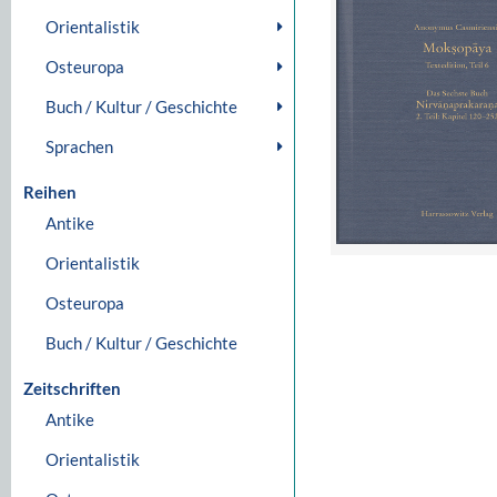
Orientalistik
Osteuropa
Buch / Kultur / Geschichte
Sprachen
Reihen
Antike
Orientalistik
Osteuropa
Buch / Kultur / Geschichte
Zeitschriften
Antike
Orientalistik