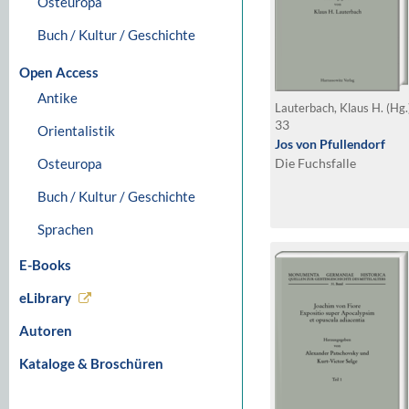
Osteuropa
Buch / Kultur / Geschichte
Open Access
Antike
Lauterbach, Klaus H. (Hg
33
Orientalistik
Jos von Pfullendorf
Osteuropa
Die Fuchsfalle
Buch / Kultur / Geschichte
Sprachen
E-Books
eLibrary
Autoren
Kataloge & Broschüren