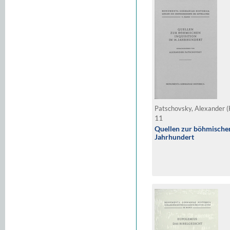
Patschovsky, Alexander (
11
Quellen zur böhmischen
Jahrhundert