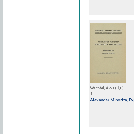
Wachtel, Alois (Hg.)
1
Alexander Minorita, Ex