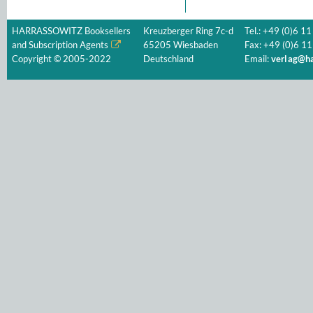
HARRASSOWITZ Booksellers
Kreuzberger Ring 7c-d
Tel.: +49 (0)6 11
and Subscription Agents
65205 Wiesbaden
Fax: +49 (0)6 11
Copyright © 2005-2022
Deutschland
Email:
verlag@ha