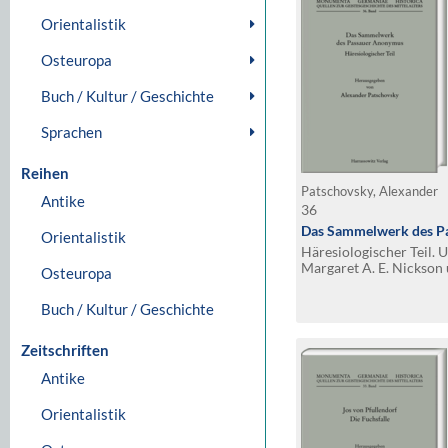
Orientalistik
Osteuropa
Buch / Kultur / Geschichte
Sprachen
Reihen
Patschovsky, Alexander
Antike
36
Das Sammelwerk des P
Orientalistik
Häresiologischer Teil. 
Margaret A. E. Nickson
Osteuropa
Buch / Kultur / Geschichte
Zeitschriften
Antike
Orientalistik