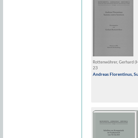
Rottenwöhrer, Gerhard (
23
Andreas Florentinus, S