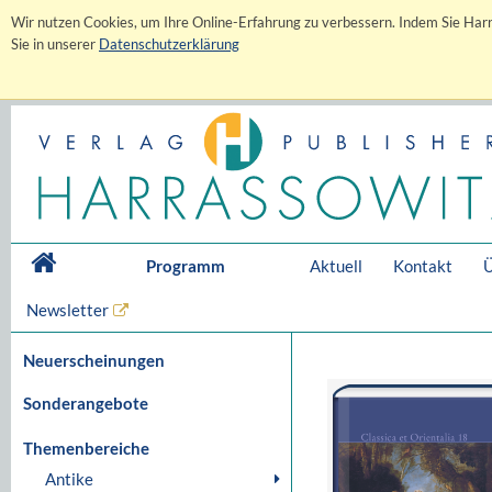
Wir nutzen Cookies, um Ihre Online-Erfahrung zu verbessern. Indem Sie Harr
Sie in unserer
Datenschutzerklärung
Programm
Aktuell
Kontakt
Ü
Newsletter
Neuerscheinungen
Sonderangebote
Themenbereiche
Antike