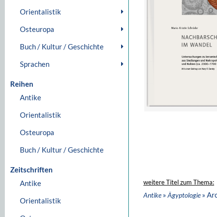
Orientalistik
Osteuropa
Buch / Kultur / Geschichte
Sprachen
Reihen
Antike
Orientalistik
Osteuropa
Buch / Kultur / Geschichte
Zeitschriften
Antike
weitere Titel zum Thema:
»
» Ar
Antike
Ägyptologie
Orientalistik