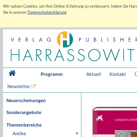
Wir nutzen Cookies, um Ihre Online-Erfahrung zu verbessern. Indem Sie Harr
Sie in unserer
Datenschutzerklärung
Programm
Aktuell
Kontakt
Ü
Newsletter
Neuerscheinungen
Sonderangebote
Themenbereiche
Antike