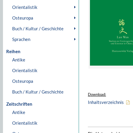
Orientalistik
Osteuropa
Buch / Kultur / Geschichte
Sprachen
Reihen
Antike
Orientalistik
Osteuropa
Buch / Kultur / Geschichte
Download:
Inhaltsverzeichnis
Zeitschriften
Antike
Orientalistik