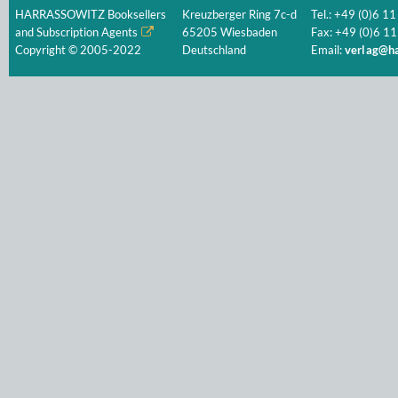
HARRASSOWITZ Booksellers
Kreuzberger Ring 7c-d
Tel.: +49 (0)6 11
and Subscription Agents
65205 Wiesbaden
Fax: +49 (0)6 11
Copyright © 2005-2022
Deutschland
Email:
verlag@ha