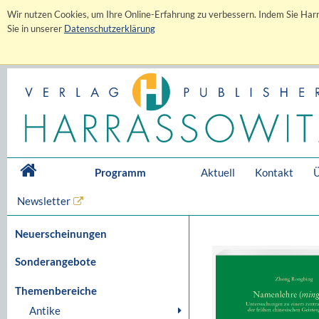
Wir nutzen Cookies, um Ihre Online-Erfahrung zu verbessern. Indem Sie Harr
Sie in unserer
Datenschutzerklärung
Programm
Aktuell
Kontakt
Ü
Newsletter
Neuerscheinungen
Sonderangebote
Themenbereiche
Antike