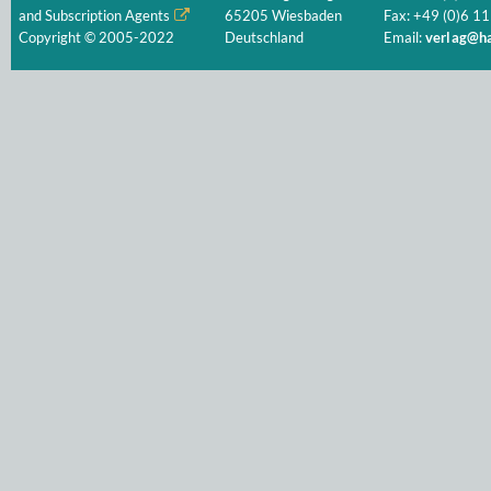
and Subscription Agents
65205 Wiesbaden
Fax: +49 (0)6 11
Copyright © 2005-2022
Deutschland
Email:
verlag@ha