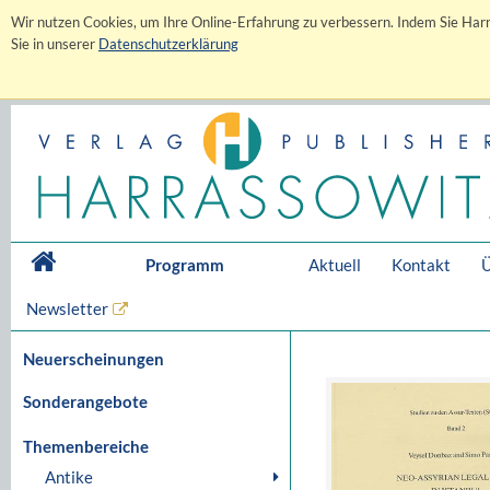
Wir nutzen Cookies, um Ihre Online-Erfahrung zu verbessern. Indem Sie Harr
Sie in unserer
Datenschutzerklärung
Programm
Aktuell
Kontakt
Ü
Newsletter
Neuerscheinungen
Sonderangebote
Themenbereiche
Antike