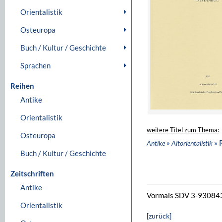
Orientalistik
Osteuropa
Buch / Kultur / Geschichte
Sprachen
Reihen
Antike
Orientalistik
weitere Titel zum Thema:
Osteuropa
»
» 
Antike
Altorientalistik
Buch / Kultur / Geschichte
Zeitschriften
Antike
Vormals SDV 3-93084
Orientalistik
[zurück]