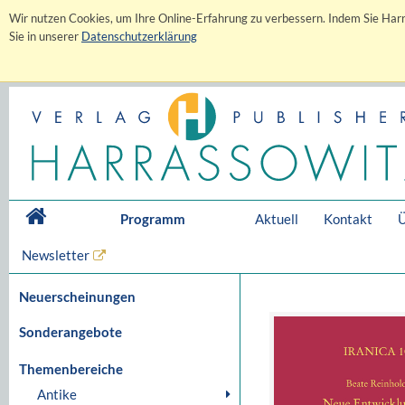
Wir nutzen Cookies, um Ihre Online-Erfahrung zu verbessern. Indem Sie Harr
Sie in unserer
Datenschutzerklärung
Programm
Aktuell
Kontakt
Ü
Newsletter
Neuerscheinungen
Sonderangebote
Themenbereiche
Antike