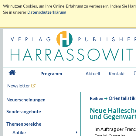
Wir nutzen Cookies, um Ihre Online-Erfahrung zu verbessern. Indem Sie Harr
Sie in unserer
Datenschutzerklärung
Programm
Aktuell
Kontakt
Ü
Newsletter
Orientalistik
Reihen
➔
Neuerscheinungen
Neue Hallesche
Sonderangebote
und Gegenwart
Themenbereiche
Im Auftrag der Fran
Antike