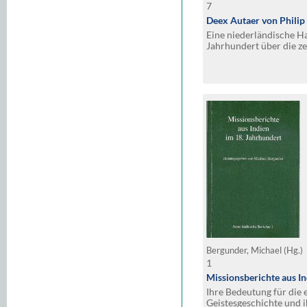
7
Deex Autaer von Philip
Eine niederländische H
Jahrhundert über die z
Bergunder, Michael (Hg.)
1
Missionsberichte aus In
Ihre Bedeutung für die
Geistesgeschichte und i