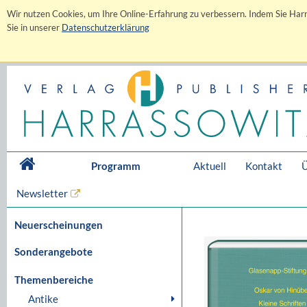
Wir nutzen Cookies, um Ihre Online-Erfahrung zu verbessern. Indem Sie Harr
Sie in unserer
Datenschutzerklärung
Programm
Aktuell
Kontakt
Ü
Newsletter
Neuerscheinungen
Sonderangebote
Themenbereiche
Antike