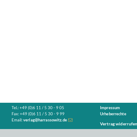
Tel.: +49 (0)6 11 / 5 30 - 9 05
Impressum
Fax: +49 (0)6 11 / 5 30 - 9 99
Urheberrechte
Email:
verlag@harrassowitz.de
Vertrag widerrufe