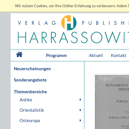
Wir nutzen Cookies, um Ihre Online-Erfahrung zu verbessern. Indem S
Programm
Aktuell
Kontakt
Neuerscheinungen
Sonderangebote
Themenbereiche
Antike
Orientalistik
Osteuropa