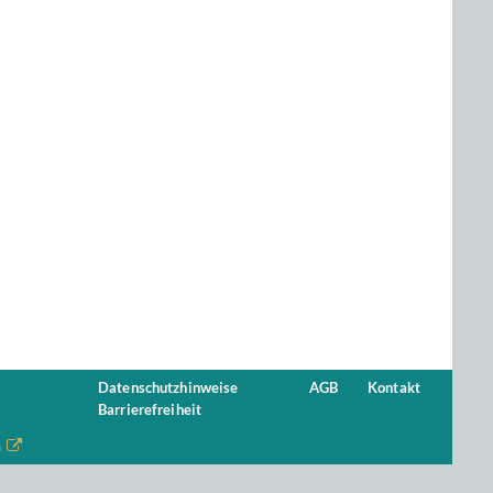
Datenschutzhinweise
AGB
Kontakt
Barrierefreiheit
n