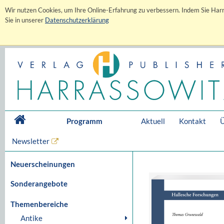
Wir nutzen Cookies, um Ihre Online-Erfahrung zu verbessern. Indem Sie Harr
Sie in unserer
Datenschutzerklärung
Programm
Aktuell
Kontakt
Ü
Newsletter
Neuerscheinungen
Sonderangebote
Themenbereiche
Antike