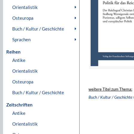
Orientalistik
Osteuropa
Buch / Kultur / Geschichte
Sprachen
Reihen
Antike
Orientalistik
Osteuropa
weitere Titel zum Thema:
Buch / Kultur / Geschichte
Buch / Kultur / Geschichte
Zeitschriften
Antike
Orientalistik