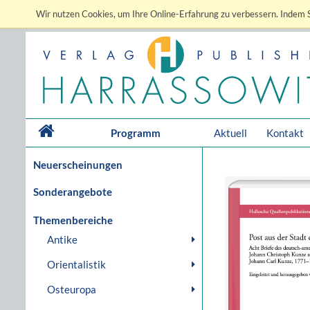
Wir nutzen Cookies, um Ihre Online-Erfahrung zu verbessern. Indem S
Programm
Aktuell
Kontakt
Neuerscheinungen
Sonderangebote
Themenbereiche
Antike
Orientalistik
Osteuropa