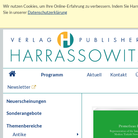
Wir nutzen Cookies, um Ihre Online-Erfahrung zu verbessern. Indem Sie Harr
Sie in unserer
Datenschutzerklärung
Programm
Aktuell
Kontakt
Ü
Newsletter
Neuerscheinungen
Sonderangebote
Themenbereiche
Antike