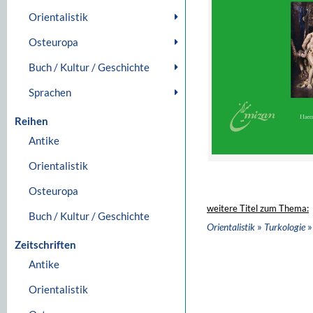
Orientalistik
Osteuropa
Buch / Kultur / Geschichte
Sprachen
Reihen
Antike
Orientalistik
Osteuropa
weitere Titel zum Thema:
Buch / Kultur / Geschichte
»
»
Orientalistik
Turkologie
Zeitschriften
Antike
Orientalistik