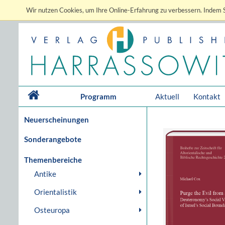
Wir nutzen Cookies, um Ihre Online-Erfahrung zu verbessern. Indem S
Programm
Aktuell
Kontakt
Neuerscheinungen
Sonderangebote
Themenbereiche
Antike
Orientalistik
Osteuropa