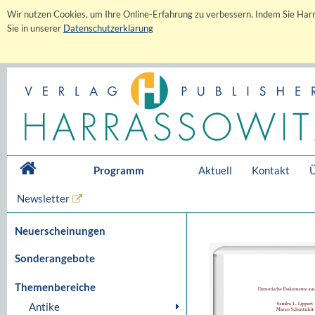
Wir nutzen Cookies, um Ihre Online-Erfahrung zu verbessern. Indem Sie Harr
Sie in unserer
Datenschutzerklärung
Programm
Aktuell
Kontakt
Ü
Newsletter
Neuerscheinungen
Sonderangebote
Themenbereiche
Antike