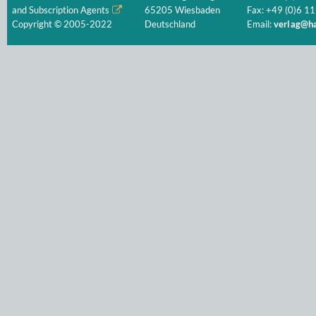
and Subscription Agents
65205 Wiesbaden
Fax: +49 (0)6 11
Copyright © 2005-2022
Deutschland
Email:
verlag@ha