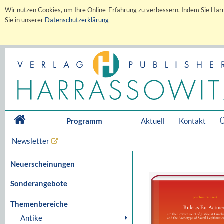
Wir nutzen Cookies, um Ihre Online-Erfahrung zu verbessern. Indem Sie Harr
Sie in unserer
Datenschutzerklärung
Programm
Aktuell
Kontakt
Ü
Newsletter
Neuerscheinungen
Sonderangebote
Themenbereiche
Antike