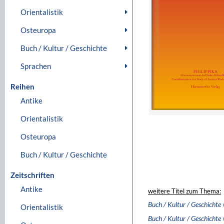
Orientalistik
Osteuropa
Buch / Kultur / Geschichte
Sprachen
Reihen
Antike
Orientalistik
Osteuropa
Buch / Kultur / Geschichte
Zeitschriften
Antike
weitere Titel zum Thema:
Buch / Kultur / Geschichte
Orientalistik
Buch / Kultur / Geschichte