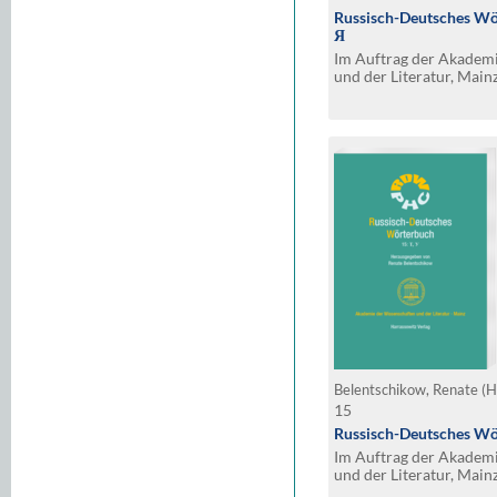
Russisch-Deutsches Wö
Я
Im Auftrag der Akadem
und der Literatur, Main
Belentschikow, Renate (H
15
Russisch-Deutsches Wör
Im Auftrag der Akadem
und der Literatur, Main