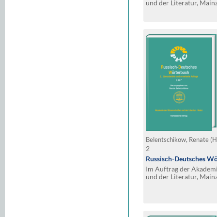
und der Literatur, Mainz
erweiterte Auflage
Belentschikow, Renate (H
2
Russisch-Deutsches Wö
Im Auftrag der Akadem
und der Literatur, Mainz