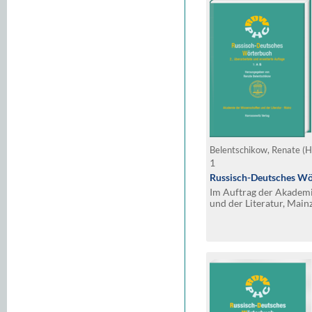
Belentschikow, Renate (H
1
Russisch-Deutsches Wö
Im Auftrag der Akadem
und der Literatur, Mainz