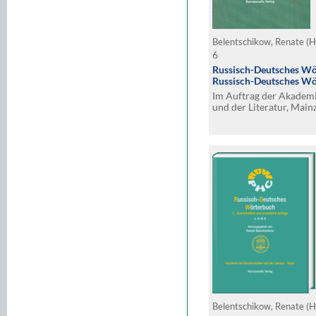
Belentschikow, Renate (H
6
Russisch-Deutsches Wö
Russisch-Deutsches Wö
Im Auftrag der Akadem
und der Literatur, Main
Belentschikow, Renate (H