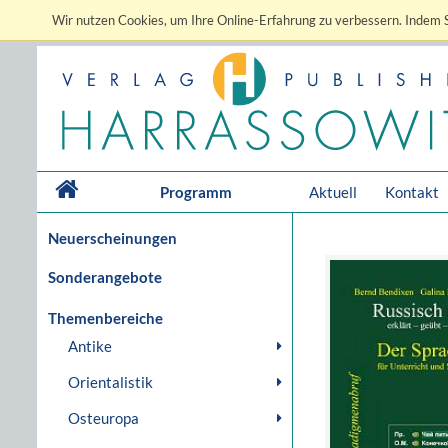
Wir nutzen Cookies, um Ihre Online-Erfahrung zu verbessern. Indem S
Programm
Aktuell
Kontakt
Neuerscheinungen
Sonderangebote
Themenbereiche
Antike
Orientalistik
Osteuropa