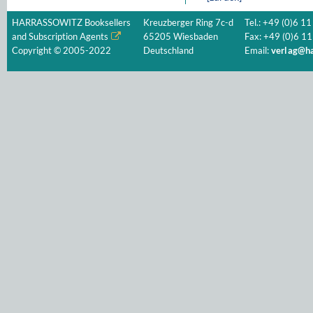
HARRASSOWITZ Booksellers
Kreuzberger Ring 7c-d
Tel.: +49 (0)6 11
and Subscription Agents
65205 Wiesbaden
Fax: +49 (0)6 11
Copyright © 2005-2022
Deutschland
Email:
verlag@ha