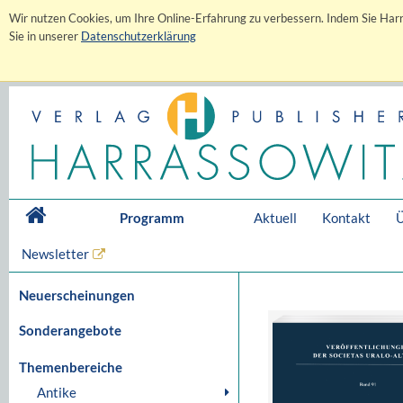
Wir nutzen Cookies, um Ihre Online-Erfahrung zu verbessern. Indem Sie Harr
Sie in unserer
Datenschutzerklärung
Programm
Aktuell
Kontakt
Ü
Newsletter
Neuerscheinungen
Sonderangebote
Themenbereiche
Antike